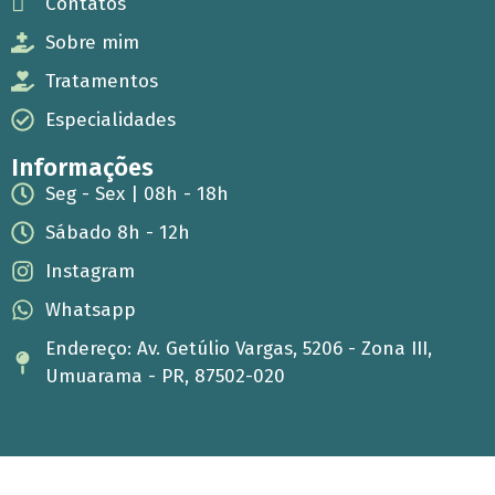
Contatos
Sobre mim
Tratamentos
Especialidades
Informações
Seg - Sex | 08h - 18h
Sábado 8h - 12h
Instagram
Whatsapp
Endereço: Av. Getúlio Vargas, 5206 - Zona III,
Umuarama - PR, 87502-020